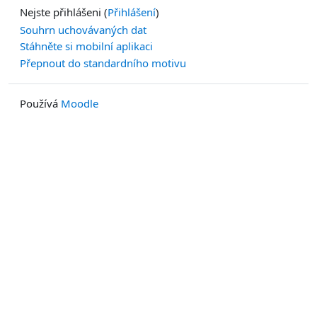
Nejste přihlášeni (
Přihlášení
)
Souhrn uchovávaných dat
Stáhněte si mobilní aplikaci
Přepnout do standardního motivu
Používá
Moodle