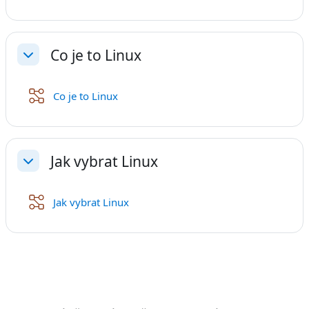
Co je to Linux
Sbalit
Přednáška
Co je to Linux
Jak vybrat Linux
Sbalit
Přednáška
Jak vybrat Linux