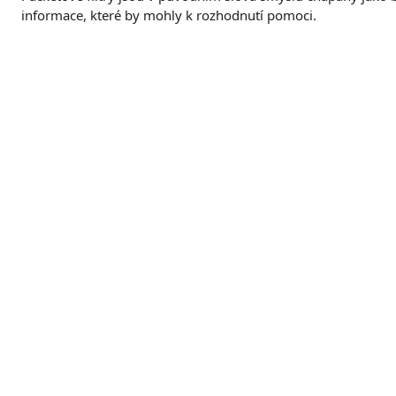
informace, které by mohly k rozhodnutí pomoci.