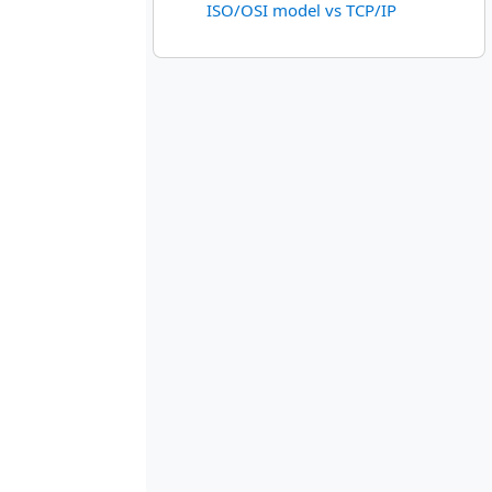
ISO/OSI model vs TCP/IP