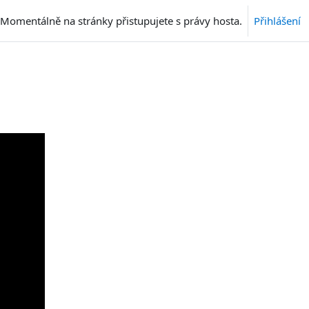
Momentálně na stránky přistupujete s právy hosta.
Přihlášení